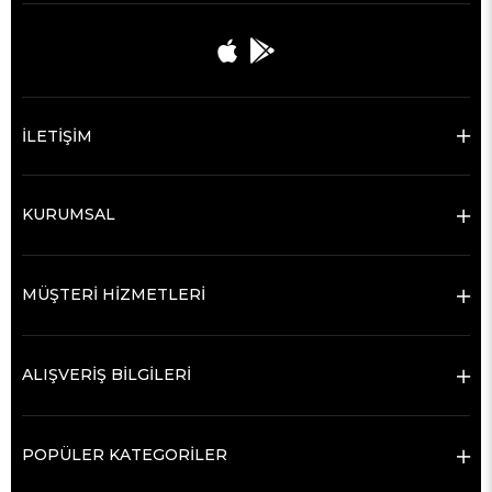
İLETİŞİM
KURUMSAL
MÜŞTERİ HİZMETLERİ
ALIŞVERİŞ BİLGİLERİ
POPÜLER KATEGORİLER